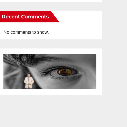
Recent Comments
No comments to show.