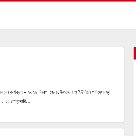
িবন্ধন কার্যক্রম – ২০২৬ বিভাগ, জেলা, উপজেলা ও ইউনিয়ন পর্যায়েসদস্য
→ ২১ ফেব্রুয়ারি…