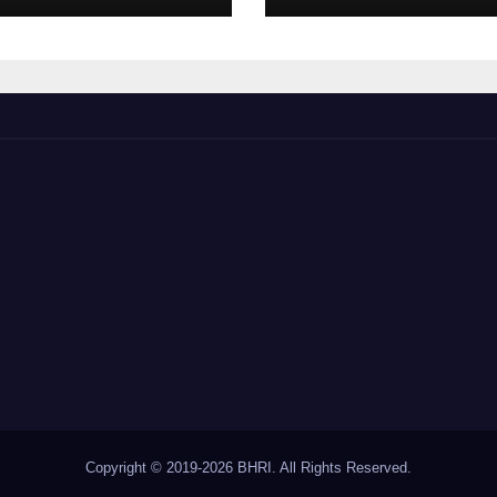
Copyright © 2019-2026 BHRI. All Rights Reserved.