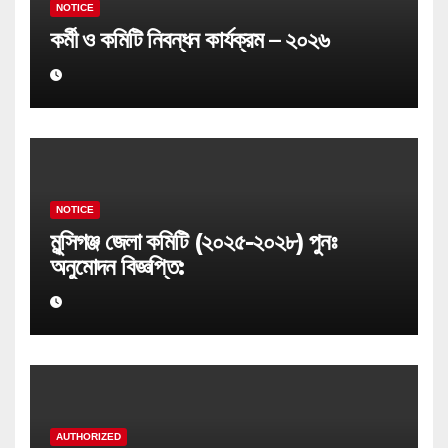
NOTICE
কর্মী ও কমিটি নিবন্ধন কার্যক্রম – ২০২৬
NOTICE
মুন্সিগঞ্জ জেলা কমিটি (২০২৫-২০২৮) পুনঃ
অনুমোদন বিজ্ঞপ্তি:
AUTHORIZED