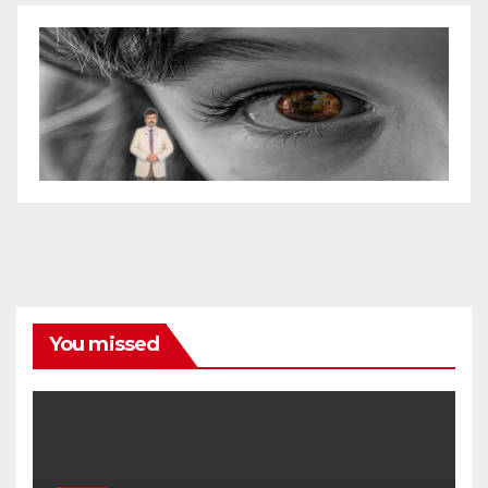
You missed