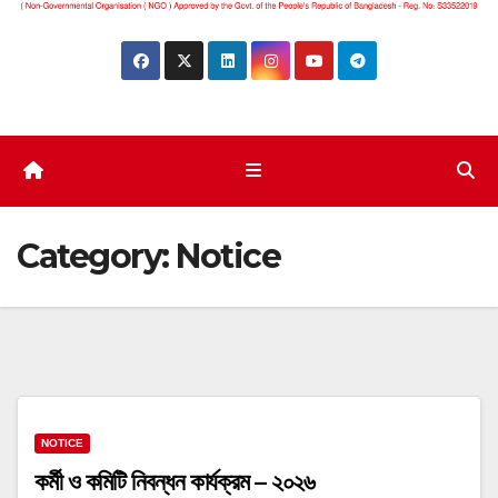
Category:
Notice
NOTICE
কর্মী ও কমিটি নিবন্ধন কার্যক্রম – ২০২৬